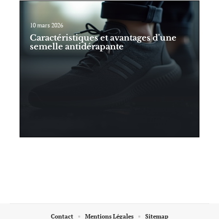
10 mars 2026
Caractéristiques et avantages d’une
semelle antidérapante
Contact
Mentions Légales
Sitemap