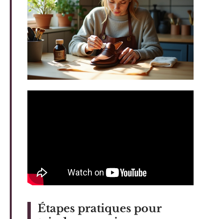
Étapes pratiques pour