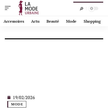
Accessoires
Actu
Beauté
Mode
Shopping
19/02/2026
MODE