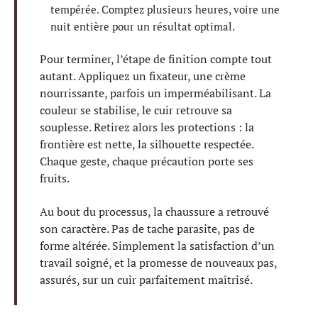
tempérée. Comptez plusieurs heures, voire une
nuit entière pour un résultat optimal.
Pour terminer, l’étape de finition compte tout
autant. Appliquez un fixateur, une crème
nourrissante, parfois un imperméabilisant. La
couleur se stabilise, le cuir retrouve sa
souplesse. Retirez alors les protections : la
frontière est nette, la silhouette respectée.
Chaque geste, chaque précaution porte ses
fruits.
Au bout du processus, la chaussure a retrouvé
son caractère. Pas de tache parasite, pas de
forme altérée. Simplement la satisfaction d’un
travail soigné, et la promesse de nouveaux pas,
assurés, sur un cuir parfaitement maîtrisé.