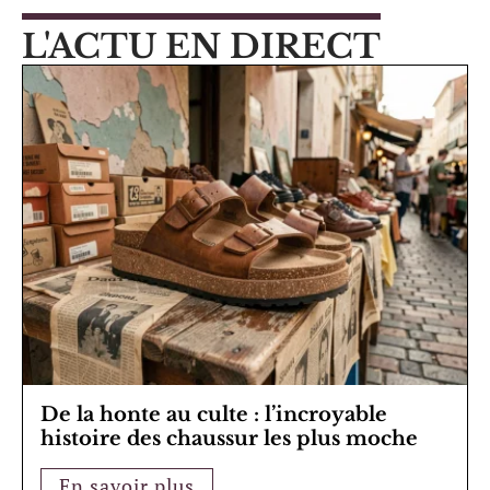
L'ACTU EN DIRECT
De la honte au culte : l’incroyable
histoire des chaussur les plus moche
En savoir plus