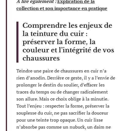
A lire également :
Explication de la
collection et son importance en pratique
Comprendre les enjeux de
la teinture du cuir :
préserver la forme, la
couleur et l’intégrité de vos
chaussures
Teindre une paire de chaussures en cuir n’a
rien d’anodin. Derrière ce geste, il y a l’envie de
prolonger le destin du soulier, d’effacer les
traces du temps ou de changer radicalement
son allure. Mais ce choix oblige à la minutie.
Tout l’enjeu : respecter la forme, préserver la
souplesse du cuir, ne pas sacrifier la douceur
pour une teinte trop opaque. Un cuir lisse
n’absorbe pas comme un nubuck, un daim ne