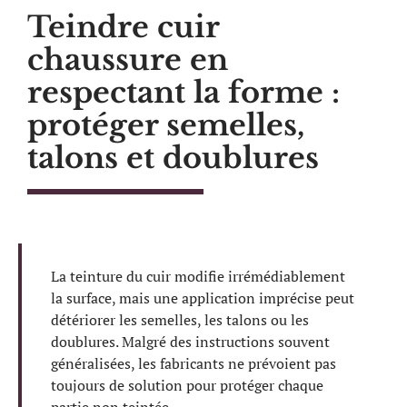
Teindre cuir
chaussure en
respectant la forme :
protéger semelles,
talons et doublures
La teinture du cuir modifie irrémédiablement
la surface, mais une application imprécise peut
détériorer les semelles, les talons ou les
doublures. Malgré des instructions souvent
généralisées, les fabricants ne prévoient pas
toujours de solution pour protéger chaque