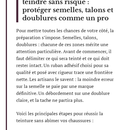
teindre sans risque :
protéger semelles, talons et
doublures comme un pro
Pour mettre toutes les chances de votre côté, la
préparation s’impose. Semelles, talons,
doublures : chacune de ces zones mérite une
attention particulière. Avant de commencer, il
faut délimiter ce qui sera teinté et ce qui doit
rester intact. Un ruban adhésif choisi pour sa
qualité et posé avec rigueur trace une frontière
nette. Les artisans le savent : la moindre erreur
sur la semelle se paie par une marque
définitive. Un débordement sur une doublure
claire, et la tache ne partira plus.
Voici les principales étapes pour réussir la
teinture sans abîmer vos chaussures :