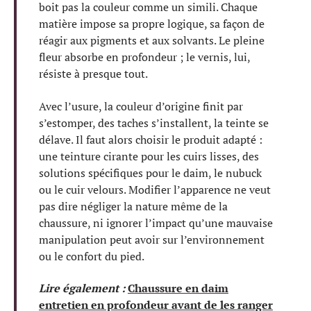
boit pas la couleur comme un simili. Chaque
matière impose sa propre logique, sa façon de
réagir aux pigments et aux solvants. Le pleine
fleur absorbe en profondeur ; le vernis, lui,
résiste à presque tout.
Avec l’usure, la couleur d’origine finit par
s’estomper, des taches s’installent, la teinte se
délave. Il faut alors choisir le produit adapté :
une teinture cirante pour les cuirs lisses, des
solutions spécifiques pour le daim, le nubuck
ou le cuir velours. Modifier l’apparence ne veut
pas dire négliger la nature même de la
chaussure, ni ignorer l’impact qu’une mauvaise
manipulation peut avoir sur l’environnement
ou le confort du pied.
Lire également :
Chaussure en daim
entretien en profondeur avant de les ranger