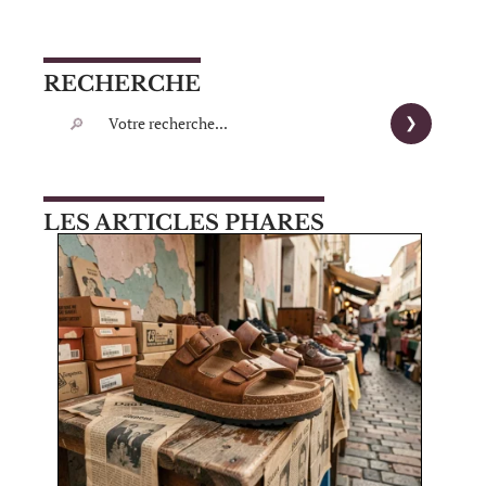
RECHERCHE
LES ARTICLES PHARES