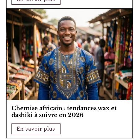
Chemise africain : tendances wax et
dashiki à suivre en 2026
En savoir plus