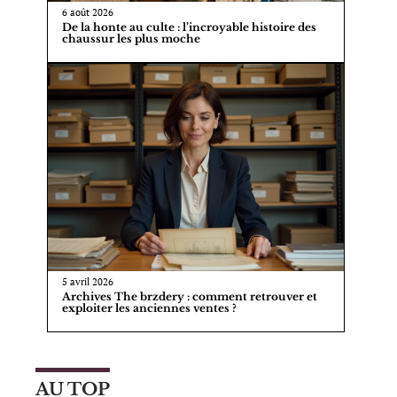
6 août 2026
De la honte au culte : l’incroyable histoire des
chaussur les plus moche
5 avril 2026
Archives The brzdery : comment retrouver et
exploiter les anciennes ventes ?
AU TOP