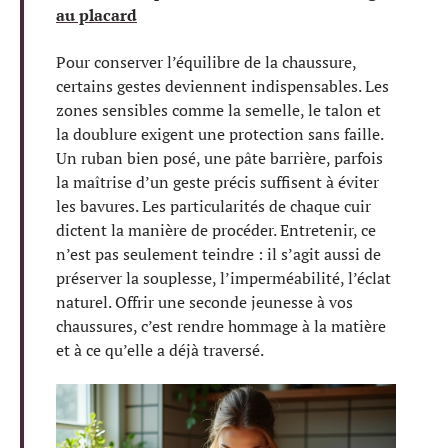
au placard
Pour conserver l’équilibre de la chaussure,
certains gestes deviennent indispensables. Les
zones sensibles comme la semelle, le talon et
la doublure exigent une protection sans faille.
Un ruban bien posé, une pâte barrière, parfois
la maîtrise d’un geste précis suffisent à éviter
les bavures. Les particularités de chaque cuir
dictent la manière de procéder. Entretenir, ce
n’est pas seulement teindre : il s’agit aussi de
préserver la souplesse, l’imperméabilité, l’éclat
naturel. Offrir une seconde jeunesse à vos
chaussures, c’est rendre hommage à la matière
et à ce qu’elle a déjà traversé.