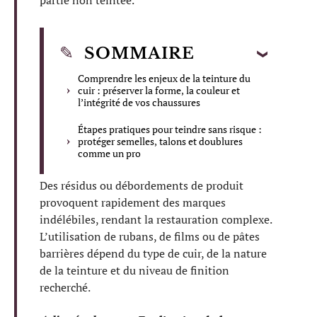
partie non teintée.
SOMMAIRE
Comprendre les enjeux de la teinture du
cuir : préserver la forme, la couleur et
l’intégrité de vos chaussures
Étapes pratiques pour teindre sans risque :
protéger semelles, talons et doublures
comme un pro
Des résidus ou débordements de produit
provoquent rapidement des marques
indélébiles, rendant la restauration complexe.
L’utilisation de rubans, de films ou de pâtes
barrières dépend du type de cuir, de la nature
de la teinture et du niveau de finition
recherché.