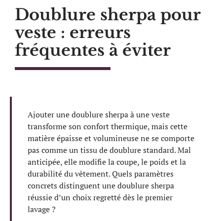
Doublure sherpa pour
veste : erreurs
fréquentes à éviter
Ajouter une doublure sherpa à une veste
transforme son confort thermique, mais cette
matière épaisse et volumineuse ne se comporte
pas comme un tissu de doublure standard. Mal
anticipée, elle modifie la coupe, le poids et la
durabilité du vêtement. Quels paramètres
concrets distinguent une doublure sherpa
réussie d’un choix regretté dès le premier
lavage ?