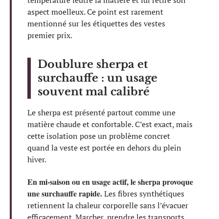
aspect moelleux. Ce point est rarement
mentionné sur les étiquettes des vestes
premier prix.
Doublure sherpa et
surchauffe : un usage
souvent mal calibré
Le sherpa est présenté partout comme une
matière chaude et confortable. C’est exact, mais
cette isolation pose un problème concret
quand la veste est portée en dehors du plein
hiver.
En mi-saison ou en usage actif, le sherpa provoque
une surchauffe rapide.
Les fibres synthétiques
retiennent la chaleur corporelle sans l’évacuer
efficacement. Marcher, prendre les transports