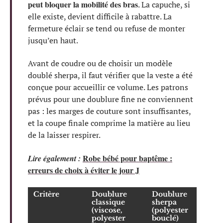
peut bloquer la mobilité des bras
. La capuche, si
elle existe, devient difficile à rabattre. La
fermeture éclair se tend ou refuse de monter
jusqu’en haut.
Avant de coudre ou de choisir un modèle
doublé sherpa, il faut vérifier que la veste a été
conçue pour accueillir ce volume. Les patrons
prévus pour une doublure fine ne conviennent
pas : les marges de couture sont insuffisantes,
et la coupe finale comprime la matière au lieu
de la laisser respirer.
Robe bébé pour baptême :
Lire également :
erreurs de choix à éviter le jour J
Critère
Doublure
Doublure
classique
sherpa
(viscose,
(polyester
polyester
bouclé)