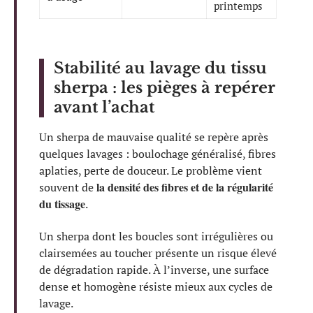
printemps
Stabilité au lavage du tissu
sherpa : les pièges à repérer
avant l’achat
Un sherpa de mauvaise qualité se repère après
quelques lavages : boulochage généralisé, fibres
aplaties, perte de douceur. Le problème vient
la densité des fibres et de la régularité
souvent de
du tissage
.
Un sherpa dont les boucles sont irrégulières ou
clairsemées au toucher présente un risque élevé
de dégradation rapide. À l’inverse, une surface
dense et homogène résiste mieux aux cycles de
lavage.