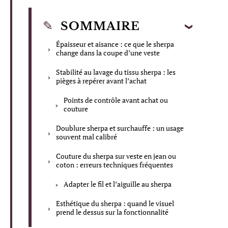
SOMMAIRE
Épaisseur et aisance : ce que le sherpa
change dans la coupe d’une veste
Stabilité au lavage du tissu sherpa : les
pièges à repérer avant l’achat
Points de contrôle avant achat ou
couture
Doublure sherpa et surchauffe : un usage
souvent mal calibré
Couture du sherpa sur veste en jean ou
coton : erreurs techniques fréquentes
Adapter le fil et l’aiguille au sherpa
Esthétique du sherpa : quand le visuel
prend le dessus sur la fonctionnalité