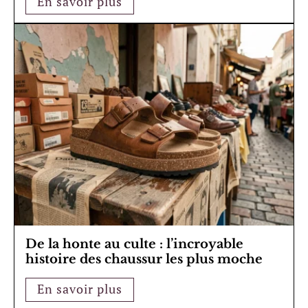
En savoir plus
De la honte au culte : l’incroyable
histoire des chaussur les plus moche
En savoir plus