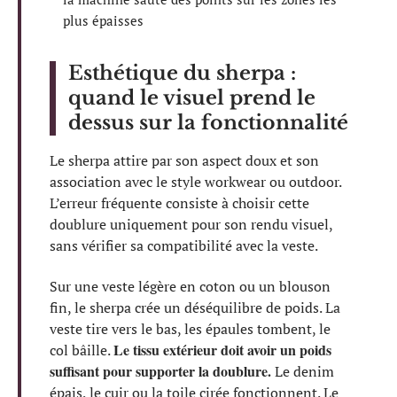
plus épaisses
Esthétique du sherpa :
quand le visuel prend le
dessus sur la fonctionnalité
Le sherpa attire par son aspect doux et son
association avec le style workwear ou outdoor.
L’erreur fréquente consiste à choisir cette
doublure uniquement pour son rendu visuel,
sans vérifier sa compatibilité avec la veste.
Sur une veste légère en coton ou un blouson
fin, le sherpa crée un déséquilibre de poids. La
veste tire vers le bas, les épaules tombent, le
Le tissu extérieur doit avoir un poids
col bâille.
suffisant pour supporter la doublure.
Le denim
épais, le cuir ou la toile cirée fonctionnent. Le