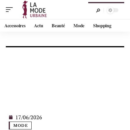
Accessoires
Actu
Beauté
Mode
Shopping
17/06/2026
MODE