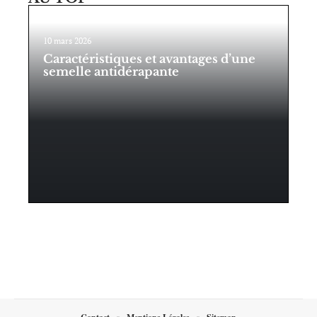
10 mars 2026
Caractéristiques et avantages d’une
semelle antidérapante