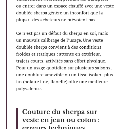
ou entrer dans un espace chauffé avec une veste
doublée sherpa génère un inconfort que la
plupart des acheteurs ne prévoient pas.
Ce n’est pas un défaut du sherpa en soi, mais
un mauvais calibrage de l’usage. Une veste
doublée sherpa convient à des conditions
froides et statiques : attente en extérieur,
trajets courts, activités sans effort physique.
Pour un usage quotidien sur plusieurs saisons,
une doublure amovible ou un tissu isolant plus
fin (polaire fine, flanelle) offre une meilleure
polyvalence.
Couture du sherpa sur
veste en jean ou coton :
erreurs techniques