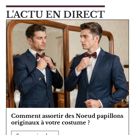
L'ACTU EN DIRECT
Comment assortir des Noeud papillons
originaux à votre costume ?