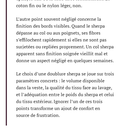
coton fin ou le nylon léger, non.
L’autre point souvent négligé concerne la
finition des bords visibles. Quand le sherpa
dépasse au col ou aux poignets, ses fibres
s’effilochent rapidement si elles ne sont pas
surjetées ou repliées proprement. Un col sherpa
apparent sans finition soignée vieillit mal et
donne un aspect négligé en quelques semaines.
Le choix d’une doublure sherpa se joue sur trois
paramètres concrets : le volume disponible
dans la veste, la qualité du tissu face au lavage,
et l’adéquation entre le poids du sherpa et celui
du tissu extérieur. Ignorer l’un de ces trois
points transforme un ajout de confort en
source de frustration.