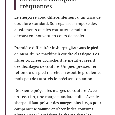
fréquentes
Le sherpa se coud différemlement d’un tissu de
doublure standard. Son épaisseur impose des
ajustements que les couturiers amateurs
découvrent souvent en cours de projet.
le sherpa glisse sous le pied
Première difficulté :
de biche
d’une machine à coudre classique. Les
fibres bouclées accrochent le métal et créent
des décalages de couture. Un pied presseur en
téflon ou un pied marcheur résout le problème,
mais peu de tutoriels le précisent en amont.
Deuxième piège : les marges de couture. Avec
un tissu fin, une marge standard suffit. Avec le
il faut prévoir des marges plus larges pour
sherpa,
compenser le volume
et obtenir des coutures