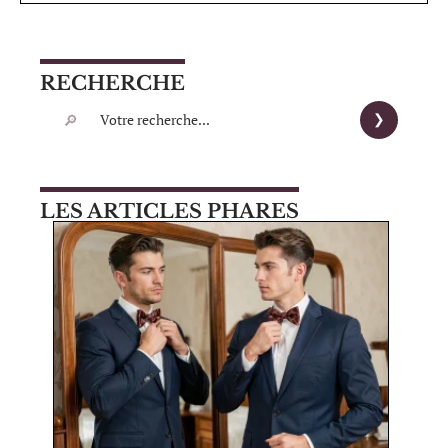
RECHERCHE
LES ARTICLES PHARES