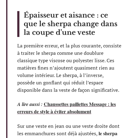
Épaisseur et aisance : ce
que le sherpa change dans
la coupe d’une veste
La première erreur, et la plus courante, consiste
à traiter le sherpa comme une doublure
classique type viscose ou polyester lisse. Ces
matières fines n’ajoutent quasiment rien au
volume intérieur. Le sherpa, à l’inverse,
possède un gonflant qui réduit l’espace
disponible dans la veste de façon significative.
Chaussettes paillettes Message : les
A lire aussi :
erreurs de style à éviter absolument
Sur une veste en jean ou une veste droite dont
le sherpa
les emmanchures sont déjà ajustées,