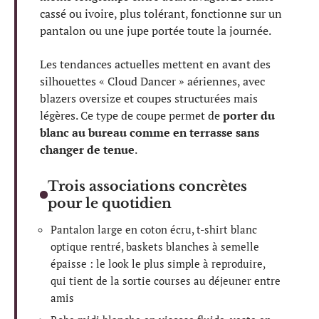
cassé ou ivoire, plus tolérant, fonctionne sur un
pantalon ou une jupe portée toute la journée.
Les tendances actuelles mettent en avant des
silhouettes « Cloud Dancer » aériennes, avec
blazers oversize et coupes structurées mais
légères. Ce type de coupe permet de
porter du
blanc au bureau comme en terrasse sans
changer de tenue
.
Trois associations concrètes
pour le quotidien
Pantalon large en coton écru, t-shirt blanc
optique rentré, baskets blanches à semelle
épaisse : le look le plus simple à reproduire,
qui tient de la sortie courses au déjeuner entre
amis