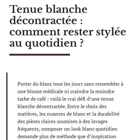
Tenue blanche
décontractée :
comment rester stylée
au quotidien ?
Porter du blanc tous les jours sans ressembler à
une blouse médicale ni craindre la moindre
tache de café : voilà le vrai défi d’une tenue
blanche décontractée. Entre le choix des
matières, les nuances de blanc et la durabilité
des pièces claires soumises à des lavages
fréquents, composer un look blanc quotidien
demande plus de méthode que d’inspiration