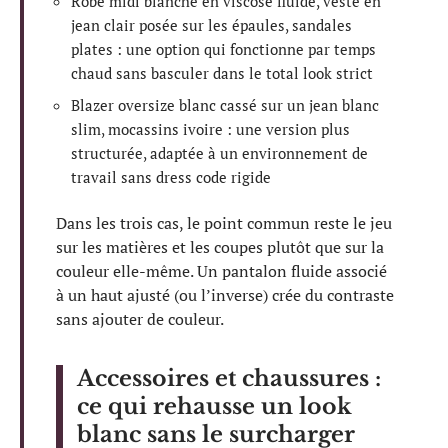
Robe midi blanche en viscose fluide, veste en
jean clair posée sur les épaules, sandales
plates : une option qui fonctionne par temps
chaud sans basculer dans le total look strict
Blazer oversize blanc cassé sur un jean blanc
slim, mocassins ivoire : une version plus
structurée, adaptée à un environnement de
travail sans dress code rigide
Dans les trois cas, le point commun reste le jeu
sur les matières et les coupes plutôt que sur la
couleur elle-même. Un pantalon fluide associé
à un haut ajusté (ou l’inverse) crée du contraste
sans ajouter de couleur.
Accessoires et chaussures :
ce qui rehausse un look
blanc sans le surcharger