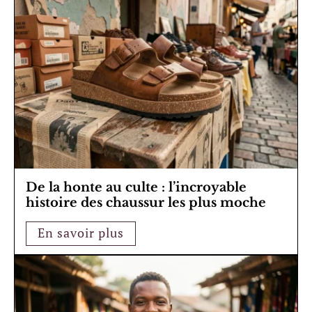
De la honte au culte : l’incroyable
histoire des chaussur les plus moche
En savoir plus