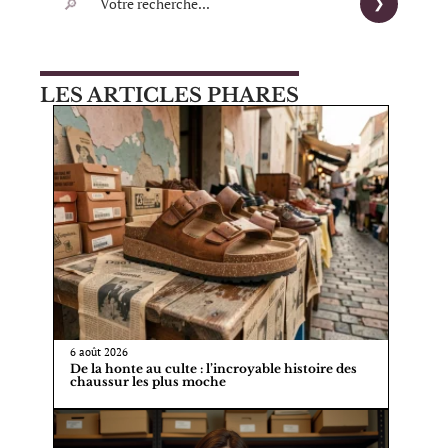
LES ARTICLES PHARES
6 août 2026
De la honte au culte : l’incroyable histoire des
chaussur les plus moche