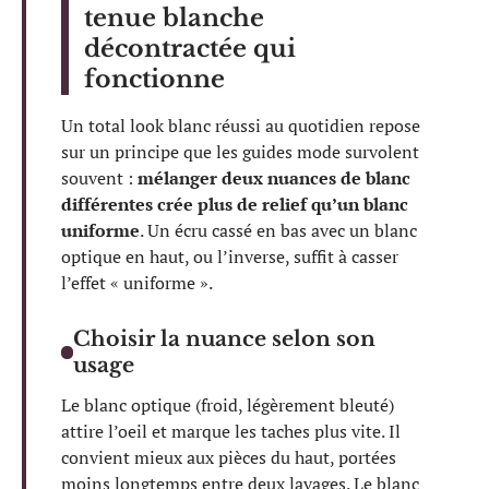
tenue blanche
décontractée qui
fonctionne
Un total look blanc réussi au quotidien repose
sur un principe que les guides mode survolent
souvent :
mélanger deux nuances de blanc
différentes crée plus de relief qu’un blanc
uniforme
. Un écru cassé en bas avec un blanc
optique en haut, ou l’inverse, suffit à casser
l’effet « uniforme ».
Choisir la nuance selon son
usage
Le blanc optique (froid, légèrement bleuté)
attire l’oeil et marque les taches plus vite. Il
convient mieux aux pièces du haut, portées
moins longtemps entre deux lavages. Le blanc