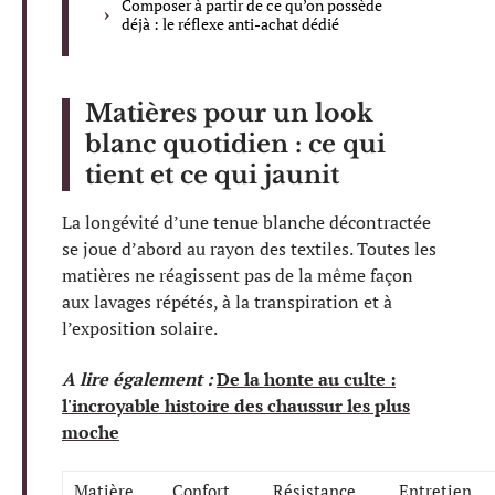
Composer à partir de ce qu’on possède
déjà : le réflexe anti-achat dédié
Matières pour un look
blanc quotidien : ce qui
tient et ce qui jaunit
La longévité d’une tenue blanche décontractée
se joue d’abord au rayon des textiles. Toutes les
matières ne réagissent pas de la même façon
aux lavages répétés, à la transpiration et à
l’exposition solaire.
A lire également :
De la honte au culte :
l'incroyable histoire des chaussur les plus
moche
Matière
Confort
Résistance
Entretien