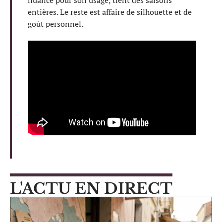
entières. Le reste est affaire de silhouette et de
goût personnel.
L'ACTU EN DIRECT