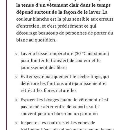
la tenue d’un vêtement clair dans le temps
dépend surtout de la façon de le laver
. La
couleur blanche est la plus sensible aux erreurs
d’entretien, et c’est précisément ce qui
décourage beaucoup de personnes de porter du
blanc au quotidien.
Laver à basse température (30 °C maximum)
pour limiter le transfert de couleur et le
jaunissement des fibres
Éviter systématiquement le sèche-linge, qui
détériore les finitions anti-jaunissement et
rétrécit les fibres naturelles
Espacer les lavages quand le vêtement n’est
pas taché : aérer entre deux ports suffit
souvent pour un blazer ou un pantalon
Inspecter les coutures et les zones de
frottement (col, aisselles) avant chaque lavage