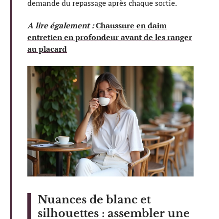
demande du repassage après chaque sortie.
A lire également :
Chaussure en daim
entretien en profondeur avant de les ranger
au placard
Nuances de blanc et
silhouettes : assembler une