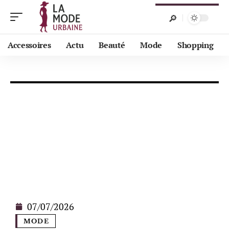
Accessoires
Actu
Beauté
Mode
Shopping
07/07/2026
MODE