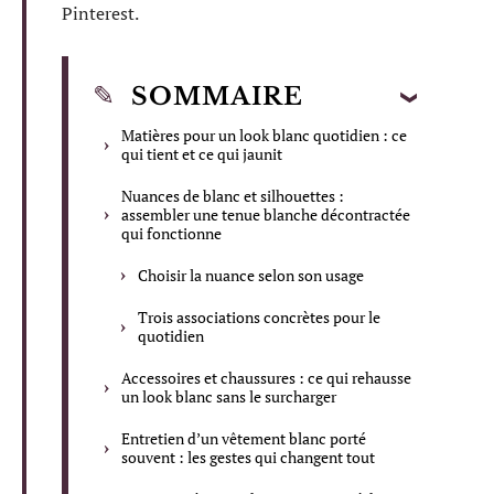
Pinterest.
SOMMAIRE
Matières pour un look blanc quotidien : ce
qui tient et ce qui jaunit
Nuances de blanc et silhouettes :
assembler une tenue blanche décontractée
qui fonctionne
Choisir la nuance selon son usage
Trois associations concrètes pour le
quotidien
Accessoires et chaussures : ce qui rehausse
un look blanc sans le surcharger
Entretien d’un vêtement blanc porté
souvent : les gestes qui changent tout