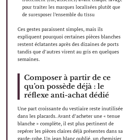
pour traiter les marques localisées plutôt que
de surexposer l’ensemble du tissu
Ces gestes paraissent simples, mais ils
expliquent pourquoi certaines pièces blanches
restent éclatantes après des dizaines de ports
tandis que d’autres virent au gris en quelques
semaines.
Composer à partir de ce
qu’on possède déjà : le
réflexe anti-achat dédié
Une part croissante du vestiaire reste inutilisée
dans les placards. Avant d’acheter une « tenue
blanche » complète, il est plus pertinent de
repérer les pièces claires déjà présentes dans sa
garde-robe. Un jean blanc oublié, un chemisier