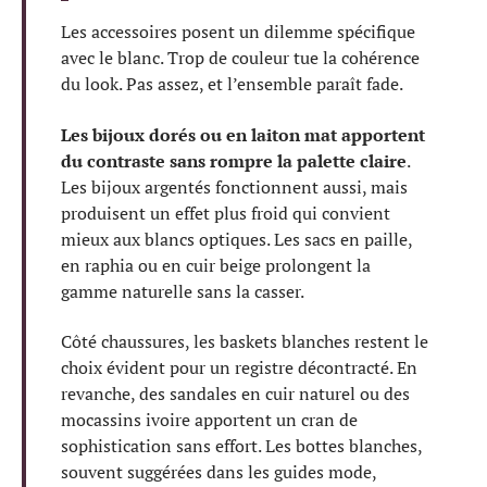
Les accessoires posent un dilemme spécifique
avec le blanc. Trop de couleur tue la cohérence
du look. Pas assez, et l’ensemble paraît fade.
Les bijoux dorés ou en laiton mat apportent
du contraste sans rompre la palette claire
.
Les bijoux argentés fonctionnent aussi, mais
produisent un effet plus froid qui convient
mieux aux blancs optiques. Les sacs en paille,
en raphia ou en cuir beige prolongent la
gamme naturelle sans la casser.
Côté chaussures, les baskets blanches restent le
choix évident pour un registre décontracté. En
revanche, des sandales en cuir naturel ou des
mocassins ivoire apportent un cran de
sophistication sans effort. Les bottes blanches,
souvent suggérées dans les guides mode,