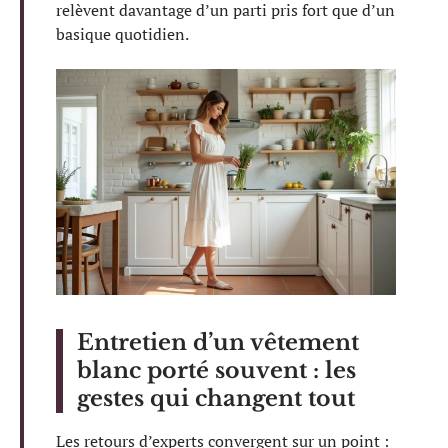
relèvent davantage d’un parti pris fort que d’un
basique quotidien.
Entretien d’un vêtement
blanc porté souvent : les
gestes qui changent tout
Les retours d’experts convergent sur un point :