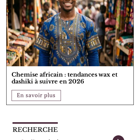
Chemise africain : tendances wax et
dashiki à suivre en 2026
En savoir plus
RECHERCHE