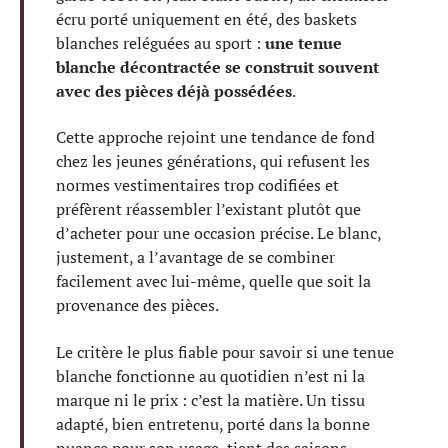
écru porté uniquement en été, des baskets
blanches reléguées au sport :
une tenue
blanche décontractée se construit souvent
avec des pièces déjà possédées
.
Cette approche rejoint une tendance de fond
chez les jeunes générations, qui refusent les
normes vestimentaires trop codifiées et
préfèrent réassembler l’existant plutôt que
d’acheter pour une occasion précise. Le blanc,
justement, a l’avantage de se combiner
facilement avec lui-même, quelle que soit la
provenance des pièces.
Le critère le plus fiable pour savoir si une tenue
blanche fonctionne au quotidien n’est ni la
marque ni le prix : c’est la matière. Un tissu
adapté, bien entretenu, porté dans la bonne
nuance pour son usage, tient des saisons