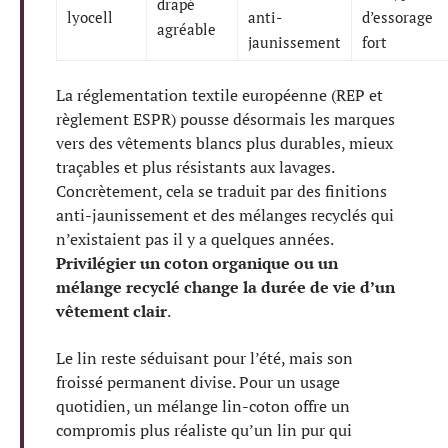
drapé
lyocell
anti-
d’essorage
agréable
jaunissement
fort
La réglementation textile européenne (REP et
règlement ESPR) pousse désormais les marques
vers des vêtements blancs plus durables, mieux
traçables et plus résistants aux lavages.
Concrètement, cela se traduit par des finitions
anti-jaunissement et des mélanges recyclés qui
n’existaient pas il y a quelques années.
Privilégier un coton organique ou un
mélange recyclé change la durée de vie d’un
vêtement clair
.
Le lin reste séduisant pour l’été, mais son
froissé permanent divise. Pour un usage
quotidien, un mélange lin-coton offre un
compromis plus réaliste qu’un lin pur qui