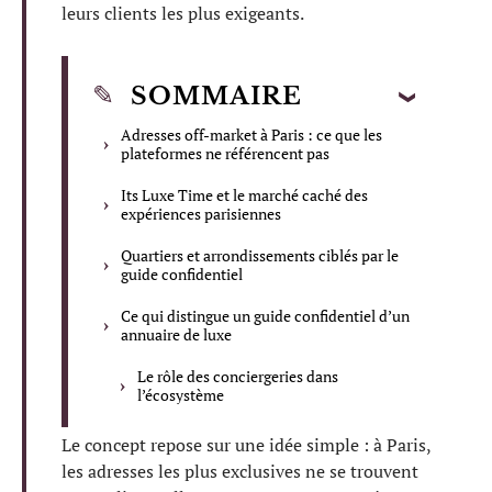
leurs clients les plus exigeants.
SOMMAIRE
Adresses off-market à Paris : ce que les
plateformes ne référencent pas
Its Luxe Time et le marché caché des
expériences parisiennes
Quartiers et arrondissements ciblés par le
guide confidentiel
Ce qui distingue un guide confidentiel d’un
annuaire de luxe
Le rôle des conciergeries dans
l’écosystème
Le concept repose sur une idée simple : à Paris,
les adresses les plus exclusives ne se trouvent