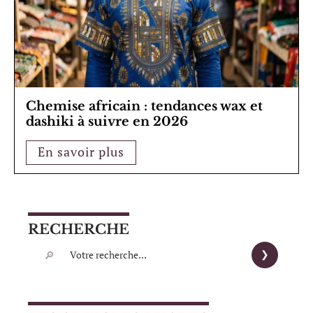
Chemise africain : tendances wax et
dashiki à suivre en 2026
En savoir plus
RECHERCHE