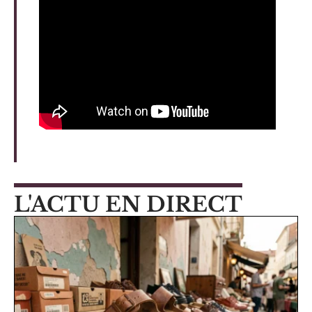
L'ACTU EN DIRECT