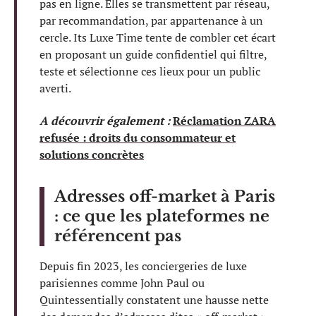
pas en ligne. Elles se transmettent par réseau,
par recommandation, par appartenance à un
cercle. Its Luxe Time tente de combler cet écart
en proposant un guide confidentiel qui filtre,
teste et sélectionne ces lieux pour un public
averti.
A découvrir également :
Réclamation ZARA
refusée : droits du consommateur et
solutions concrètes
Adresses off-market à Paris
: ce que les plateformes ne
référencent pas
Depuis fin 2023, les conciergeries de luxe
parisiennes comme John Paul ou
Quintessentially constatent une hausse nette