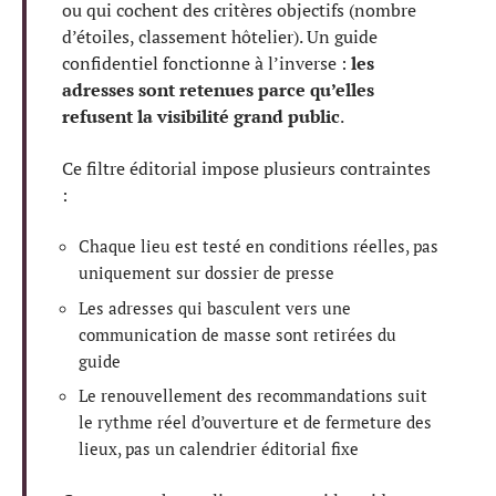
ou qui cochent des critères objectifs (nombre
d’étoiles, classement hôtelier). Un guide
confidentiel fonctionne à l’inverse :
les
adresses sont retenues parce qu’elles
refusent la visibilité grand public
.
Ce filtre éditorial impose plusieurs contraintes
:
Chaque lieu est testé en conditions réelles, pas
uniquement sur dossier de presse
Les adresses qui basculent vers une
communication de masse sont retirées du
guide
Le renouvellement des recommandations suit
le rythme réel d’ouverture et de fermeture des
lieux, pas un calendrier éditorial fixe