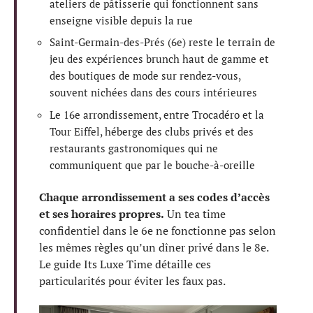
ateliers de pâtisserie qui fonctionnent sans
enseigne visible depuis la rue
Saint-Germain-des-Prés (6e) reste le terrain de
jeu des expériences brunch haut de gamme et
des boutiques de mode sur rendez-vous,
souvent nichées dans des cours intérieures
Le 16e arrondissement, entre Trocadéro et la
Tour Eiffel, héberge des clubs privés et des
restaurants gastronomiques qui ne
communiquent que par le bouche-à-oreille
Chaque arrondissement a ses codes d’accès
et ses horaires propres.
Un tea time
confidentiel dans le 6e ne fonctionne pas selon
les mêmes règles qu’un dîner privé dans le 8e.
Le guide Its Luxe Time détaille ces
particularités pour éviter les faux pas.