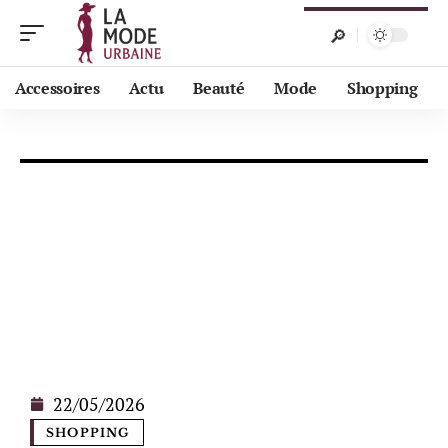
Accessoires
Actu
Beauté
Mode
Shopping
22/05/2026
SHOPPING