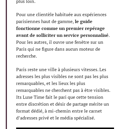
plus loin.
Pour une clientèle habituée aux expériences
parisiennes haut de gamme,
le guide
fonctionne comme un premier repérage
avant de solliciter un service personnalisé
.
Pour les autres, il ouvre une fenêtre sur un
Paris qui ne figure dans aucun moteur de
recherche.
Paris reste une ville à plusieurs vitesses. Les
adresses les plus visibles ne sont pas les plus
remarquables, et les lieux les plus
remarquables ne cherchent pas à être visibles.
Its Luxe Time fait le pari que cette tension
entre discrétion et désir de partage mérite un
format dédié, à mi-chemin entre le carnet
d’adresses privé et le média spécialisé.