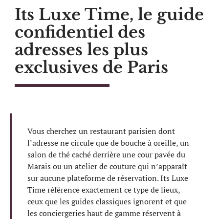
Its Luxe Time, le guide
confidentiel des
adresses les plus
exclusives de Paris
Vous cherchez un restaurant parisien dont
l’adresse ne circule que de bouche à oreille, un
salon de thé caché derrière une cour pavée du
Marais ou un atelier de couture qui n’apparaît
sur aucune plateforme de réservation. Its Luxe
Time référence exactement ce type de lieux,
ceux que les guides classiques ignorent et que
les conciergeries haut de gamme réservent à