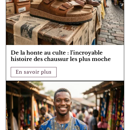
De la honte au culte : l’incroyable
histoire des chaussur les plus moche
En savoir plus