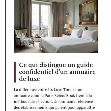
Ce qui distingue un guide
confidentiel d’un annuaire
de luxe
La différence entre Its Luxe Time et un
annuaire comme Paris Select Book tient à la
méthode de sélection. Un annuaire référence
des établissements qui paient pour apparaître