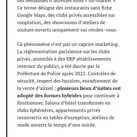
des demandes d’adresses dites « off-market ».
Ce terme désigne des restaurants sans fiche
Google Maps, des clubs privés accessibles sur
cooptation, des showrooms d’ateliers de
couture ouverts uniquement sur rendez-vous.
Ce phénomène n’est pas un caprice marketing.
La réglementation parisienne sur les clubs
privés, assimilés à des ERP (établissements
recevant du public), a été durcie par la
Préfecture de Police après 2022. Contrôles de
sécurité, respect des horaires, encadrement de
la vente d’alcool :
plusieurs lieux d’initiés ont
adopté des formes hybrides
pour continuer à
fonctionner. Salons d’hôtel transformés en
clubs éphémères, appartements privés
reconvertis en tables d’exception, ateliers de
mode ouverts le temps d’une soirée.