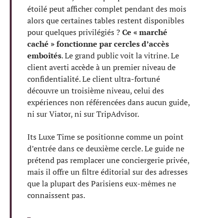
étoilé peut afficher complet pendant des mois
alors que certaines tables restent disponibles
pour quelques privilégiés ?
Ce « marché
caché » fonctionne par cercles d’accès
emboîtés
. Le grand public voit la vitrine. Le
client averti accède à un premier niveau de
confidentialité. Le client ultra-fortuné
découvre un troisième niveau, celui des
expériences non référencées dans aucun guide,
ni sur Viator, ni sur TripAdvisor.
Its Luxe Time se positionne comme un point
d’entrée dans ce deuxième cercle. Le guide ne
prétend pas remplacer une conciergerie privée,
mais il offre un filtre éditorial sur des adresses
que la plupart des Parisiens eux-mêmes ne
connaissent pas.