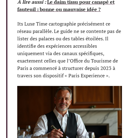
A lire aussi :
Le daim tissu pour canapé et
fauteuil : bonne ou mauvaise idée ?
Its Luxe Time cartographie précisément ce
réseau parallèle. Le guide ne se contente pas de
lister des palaces ou des tables étoilées. Il
identifie des expériences accessibles
uniquement via des canaux spécifiques,
exactement celles que l’Office du Tourisme de
Paris a commencé à structurer depuis 2023 à
travers son dispositif « Paris Experience ».