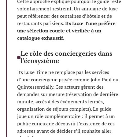
Cette approche explique pourquoi le guide reste
volontairement restreint. Un annuaire de luxe
peut référencer des centaines d’hôtels et de
restaurants parisiens.
Its Luxe Time préfère
une sélection courte et vérifiée à un
catalogue exhaustif.
Le rôle des conciergeries dans
l’écosystème
Its Luxe Time ne remplace pas les services
d’une conciergerie privée comme John Paul ou
Quintessentially. Ces acteurs gèrent des
demandes sur mesure (réservation de dernière
minute, accès à des événements fermés,
organisation de séjours complets). Le guide
joue un rôle complémentaire : il permet à un
public curieux de découvrir l’existence de ces
adresses avant de décider s’il souhaite aller