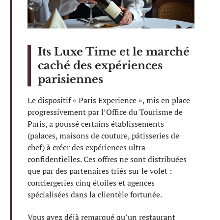
Its Luxe Time et le marché
caché des expériences
parisiennes
Le dispositif « Paris Experience », mis en place
progressivement par l’Office du Tourisme de
Paris, a poussé certains établissements
(palaces, maisons de couture, pâtisseries de
chef) à créer des expériences ultra-
confidentielles. Ces offres ne sont distribuées
que par des partenaires triés sur le volet :
conciergeries cinq étoiles et agences
spécialisées dans la clientèle fortunée.
Vous avez déjà remarqué qu’un restaurant