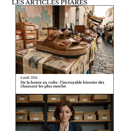
LES ARTICLES PHARES
6 août 2026
De la honte au culte : l’incroyable histoire des
chaussur les plus moche