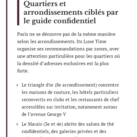
Quartiers et
arrondissements ciblés par
le guide confidentiel
Paris ne se découvre pas de la même manière
selon les arrondissements. Its Luxe Time
organise ses recommandations par zones, avec
une attention particulière pour les quartiers où
la densité d’adresses exclusives est la plus
forte.
Le triangle d’or (8e arrondissement) concentre
les maisons de couture, les hôtels particuliers
reconvertis en clubs et les restaurants de chef
accessibles sur invitation, notamment autour
de l’avenue George V
Le Marais (3e et 4e) abrite des salons de thé
confidentiels, des galeries privées et des