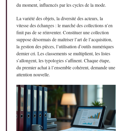
du moment, influencés par les cycles de la mode.
La variété des objets, la diversité des acteurs, la
vitesse des échanges : le marché des collections n’en
finit pas de se réinventer. Constituer une collection
suppose désormais de maîtriser l’art de l’acquisition,
la gestion des pièces, l’utilisation d’outils numériques
dernier cri. Les classements se multiplient, les listes
s’allongent, les typologies s’affinent. Chaque étape,
du premier achat à l’ensemble cohérent, demande une
attention nouvelle.