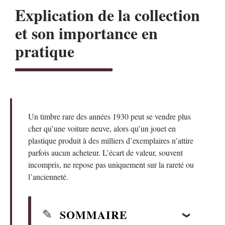
Explication de la collection
et son importance en
pratique
Un timbre rare des années 1930 peut se vendre plus
cher qu’une voiture neuve, alors qu’un jouet en
plastique produit à des milliers d’exemplaires n’attire
parfois aucun acheteur. L’écart de valeur, souvent
incompris, ne repose pas uniquement sur la rareté ou
l’ancienneté.
SOMMAIRE