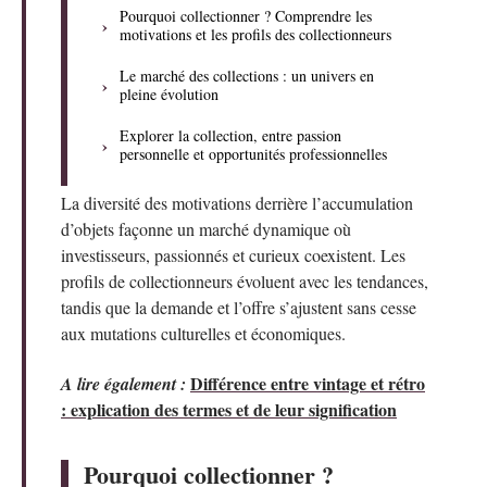
Pourquoi collectionner ? Comprendre les
motivations et les profils des collectionneurs
Le marché des collections : un univers en
pleine évolution
Explorer la collection, entre passion
personnelle et opportunités professionnelles
La diversité des motivations derrière l’accumulation
d’objets façonne un marché dynamique où
investisseurs, passionnés et curieux coexistent. Les
profils de collectionneurs évoluent avec les tendances,
tandis que la demande et l’offre s’ajustent sans cesse
aux mutations culturelles et économiques.
Différence entre vintage et rétro
A lire également :
: explication des termes et de leur signification
Pourquoi collectionner ?