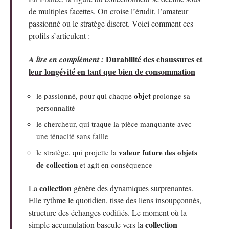
de multiples facettes. On croise l’érudit, l’amateur
passionné ou le stratège discret. Voici comment ces
profils s’articulent :
Durabilité des chaussures et
A lire en complément :
leur longévité en tant que bien de consommation
objet
le passionné, pour qui chaque
prolonge sa
personnalité
le chercheur, qui traque la pièce manquante avec
une ténacité sans faille
valeur future des objets
le stratège, qui projette la
de collection
et agit en conséquence
collection
La
génère des dynamiques surprenantes.
Elle rythme le quotidien, tisse des liens insoupçonnés,
structure des échanges codifiés. Le moment où la
collection
simple accumulation bascule vers la