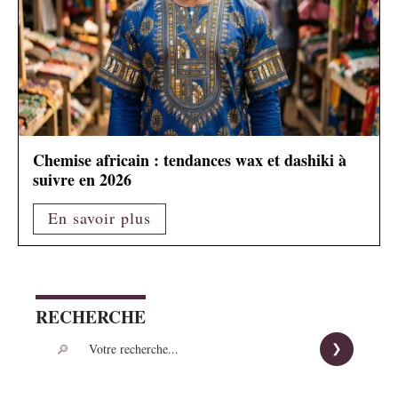
Chemise africain : tendances wax et dashiki à
suivre en 2026
En savoir plus
RECHERCHE