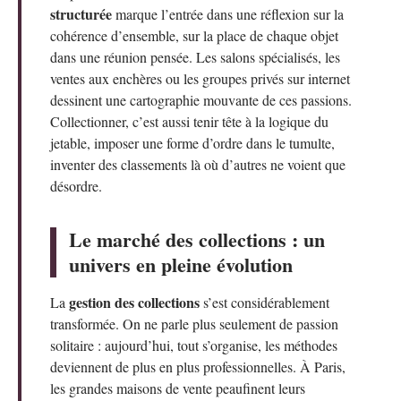
structurée
marque l’entrée dans une réflexion sur la
cohérence d’ensemble, sur la place de chaque objet
dans une réunion pensée. Les salons spécialisés, les
ventes aux enchères ou les groupes privés sur internet
dessinent une cartographie mouvante de ces passions.
Collectionner, c’est aussi tenir tête à la logique du
jetable, imposer une forme d’ordre dans le tumulte,
inventer des classements là où d’autres ne voient que
désordre.
Le marché des collections : un
univers en pleine évolution
gestion des collections
La
s’est considérablement
transformée. On ne parle plus seulement de passion
solitaire : aujourd’hui, tout s’organise, les méthodes
deviennent de plus en plus professionnelles. À Paris,
les grandes maisons de vente peaufinent leurs