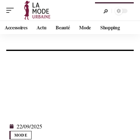
Accessoires
Actu
Beauté
Mode
Shopping
22/09/2025
MODE