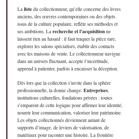
liste
La
du collectionneur, qu’elle concerne des livres
anciens, des œuvres contemporaines ou des objets
issus de la culture populaire, reflète ses méthodes et
recherche et l’acquisition
ses ambitions. La
ne
laissent rien au hasard : il faut traquer la pièce rare,
explorer les salons spécialisés, établir des contacts
avec les maisons de vente. Le collectionneur navigue
dans un univers fluctuant, accepte l’incertitude,
apprend à patienter, parfois à encaisser la déception.
Dès lors que la collection s’invite dans la sphère
Entreprises
professionnelle, la donne change.
,
institutions culturelles, fondations privées : toutes
s’emparent de cette logique pour affirmer leur identité,
nourrir leur communication, valoriser leur patrimoine.
Les objets collectionnés deviennent autant de
supports d’image, de leviers de valorisation, de
matériaux pour raconter une histoire. La frontière