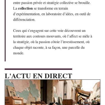
entre passion privée et stratégie collective se brouille.
collection
La
se transforme en terrain
d’expérimentation, en laboratoire d’idées, en outil de
différenciation.
Ceux qui s’engagent sur cette voie découvrent un
territoire aux contours mouvants, où l’affect se mêle à
la stratégie, où la passion côtoie l’investissement, où
chaque objet raconte, à sa façon, une parcelle du
monde.
L'ACTU EN DIRECT