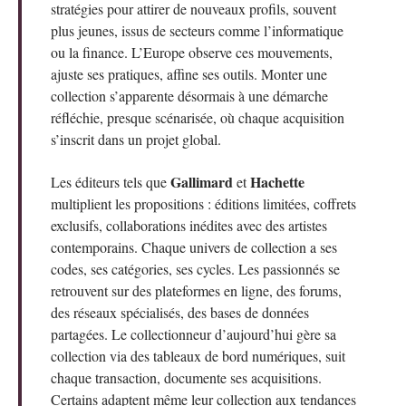
stratégies pour attirer de nouveaux profils, souvent
plus jeunes, issus de secteurs comme l’informatique
ou la finance. L’Europe observe ces mouvements,
ajuste ses pratiques, affine ses outils. Monter une
collection s’apparente désormais à une démarche
réfléchie, presque scénarisée, où chaque acquisition
s’inscrit dans un projet global.
Gallimard
Hachette
Les éditeurs tels que
et
multiplient les propositions : éditions limitées, coffrets
exclusifs, collaborations inédites avec des artistes
contemporains. Chaque univers de collection a ses
codes, ses catégories, ses cycles. Les passionnés se
retrouvent sur des plateformes en ligne, des forums,
des réseaux spécialisés, des bases de données
partagées. Le collectionneur d’aujourd’hui gère sa
collection via des tableaux de bord numériques, suit
chaque transaction, documente ses acquisitions.
Certains adaptent même leur collection aux tendances