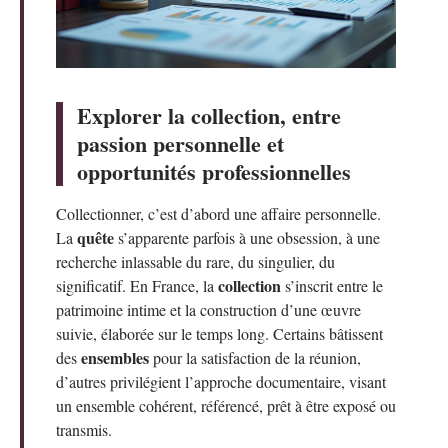
Explorer la collection, entre
passion personnelle et
opportunités professionnelles
Collectionner, c’est d’abord une affaire personnelle.
quête
La
s’apparente parfois à une obsession, à une
recherche inlassable du rare, du singulier, du
collection
significatif. En France, la
s’inscrit entre le
patrimoine intime et la construction d’une œuvre
suivie, élaborée sur le temps long. Certains bâtissent
ensembles
des
pour la satisfaction de la réunion,
d’autres privilégient l’approche documentaire, visant
un ensemble cohérent, référencé, prêt à être exposé ou
transmis.