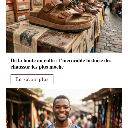
De la honte au culte : l’incroyable histoire des
chaussur les plus moche
En savoir plus