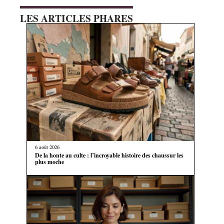
LES ARTICLES PHARES
6 août 2026
De la honte au culte : l’incroyable histoire des chaussur les
plus moche