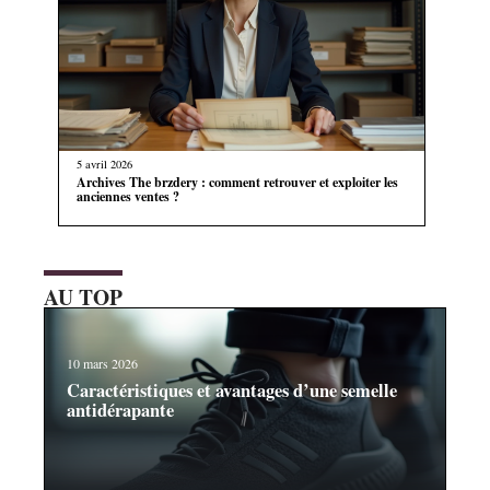
5 avril 2026
Archives The brzdery : comment retrouver et exploiter les
anciennes ventes ?
AU TOP
10 mars 2026
Caractéristiques et avantages d’une semelle
antidérapante