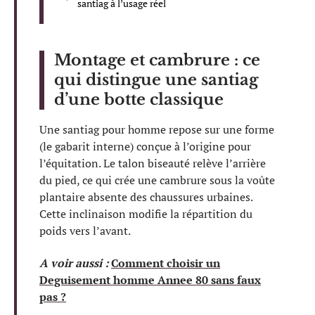
santiag à l’usage réel
Montage et cambrure : ce
qui distingue une santiag
d’une botte classique
Une santiag pour homme repose sur une forme
(le gabarit interne) conçue à l’origine pour
l’équitation. Le talon biseauté relève l’arrière
du pied, ce qui crée une cambrure sous la voûte
plantaire absente des chaussures urbaines.
Cette inclinaison modifie la répartition du
poids vers l’avant.
A voir aussi :
Comment choisir un
Deguisement homme Annee 80 sans faux
pas ?