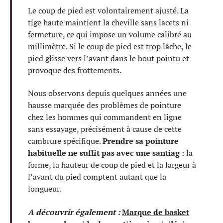
Le coup de pied est volontairement ajusté. La
tige haute maintient la cheville sans lacets ni
fermeture, ce qui impose un volume calibré au
millimètre. Si le coup de pied est trop lâche, le
pied glisse vers l’avant dans le bout pointu et
provoque des frottements.
Nous observons depuis quelques années une
hausse marquée des problèmes de pointure
chez les hommes qui commandent en ligne
sans essayage, précisément à cause de cette
cambrure spécifique.
Prendre sa pointure
habituelle ne suffit pas avec une santiag
: la
forme, la hauteur de coup de pied et la largeur à
l’avant du pied comptent autant que la
longueur.
A découvrir également :
Marque de basket