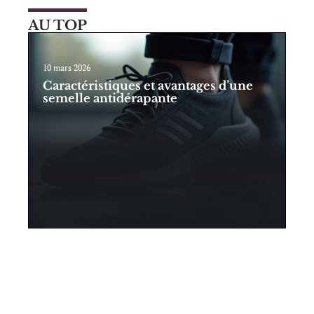
AU TOP
10 mars 2026
Caractéristiques et avantages d’une
semelle antidérapante