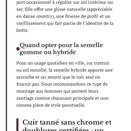
port occasionnel à régulier sur sol intérieur ou
sec. Elle offre une glisse naturelle (appréciable
en danse country), une finesse de profil et un
vieillissement qui fait partie de l’identité de la
botte.
Quand opter pour la semelle
gomme ou hybride
Pour un usage quotidien en ville, sur trottoir
ou sol mouillé, la semelle hybride apporte une
accroche et un amorti que le cuir seul ne
fournit pas. Nous recommandons ce type de
montage aux hommes qui portent leurs
santiags comme chaussure principale et non
comme pièce de style ponctuelle.
Cuir tanné sans chrome et
doublures certifiées : un