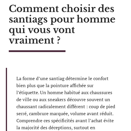
Comment choisir des
santiags pour homme
qui vous vont
vraiment ?
La forme d’une santiag détermine le confort
bien plus que la pointure affichée sur
l’étiquette. Un homme habitué aux chaussures
de ville ou aux sneakers découvre souvent un
chaussant radicalement différent : coup de pied
serré, cambrure marquée, volume avant réduit.
Comprendre ces spécificités avant l’achat évite
la majorité des déceptions, surtout en