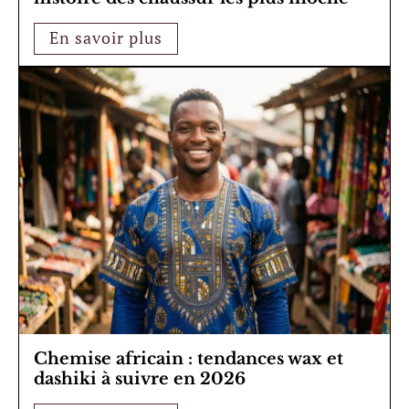
En savoir plus
Chemise africain : tendances wax et
dashiki à suivre en 2026