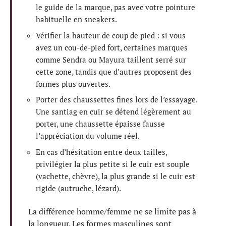
le guide de la marque, pas avec votre pointure
habituelle en sneakers.
Vérifier la hauteur de coup de pied : si vous
avez un cou-de-pied fort, certaines marques
comme Sendra ou Mayura taillent serré sur
cette zone, tandis que d’autres proposent des
formes plus ouvertes.
Porter des chaussettes fines lors de l’essayage.
Une santiag en cuir se détend légèrement au
porter, une chaussette épaisse fausse
l’appréciation du volume réel.
En cas d’hésitation entre deux tailles,
privilégier la plus petite si le cuir est souple
(vachette, chèvre), la plus grande si le cuir est
rigide (autruche, lézard).
La différence homme/femme ne se limite pas à
la longueur. Les formes masculines sont