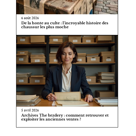
6 août 2026
De la honte au culte : l’incroyable histoire des
chaussur les plus moche
5 avril 2026
Archives The brzdery : comment retrouver et
exploiter les anciennes ventes ?